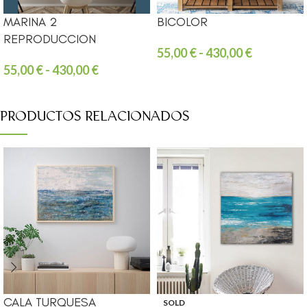
MARINA 2
BICOLOR
REPRODUCCION
55,00
€
-
430,00
€
55,00
€
-
430,00
€
PRODUCTOS RELACIONADOS
CALA TURQUESA
SOLD