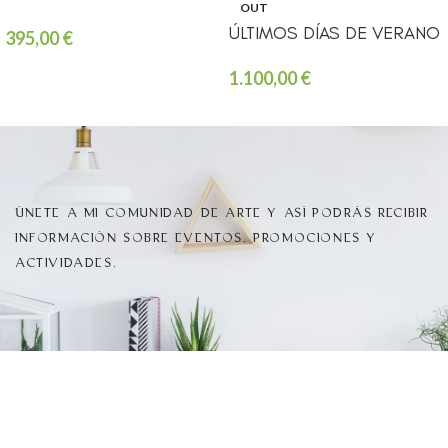
OUT
ÚLTIMOS DÍAS DE VERANO
395,00
€
1.100,00
€
ÚNETE A MI COMUNIDAD DE ARTE Y ASÍ PODRÁS RECIBIR
INFORMACIÓN SOBRE EVENTOS, PROMOCIONES Y
ACTIVIDADES.