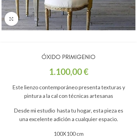
Click to enlarge
ÓXIDO PRIMIGENIO
1.100,00
€
Este lienzo contemporáneo presenta texturas y
pintura a la cal con técnicas artesanas
Desde mi estudio hasta tu hogar, esta pieza es
una excelente adición a cualquier espacio.
100X100 cm