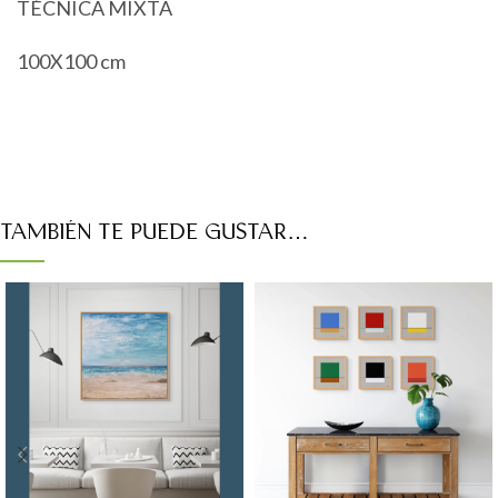
TÉCNICA MIXTA
100X100 cm
TAMBIÉN TE PUEDE GUSTAR…