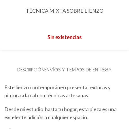
TÉCNICA MIXTA SOBRE LIENZO
Sin existencias
DESCRIPCIÓN
ENVÍOS Y TIEMPOS DE ENTREGA
Este lienzo contemporáneo presenta texturas y
pintura a la cal con técnicas artesanas
Desde mi estudio hasta tu hogar, esta pieza es una
excelente adición a cualquier espacio.