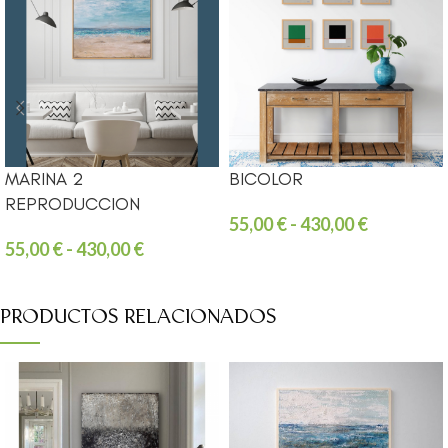
MARINA 2
BICOLOR
REPRODUCCION
55,00
€
-
430,00
€
55,00
€
-
430,00
€
PRODUCTOS RELACIONADOS