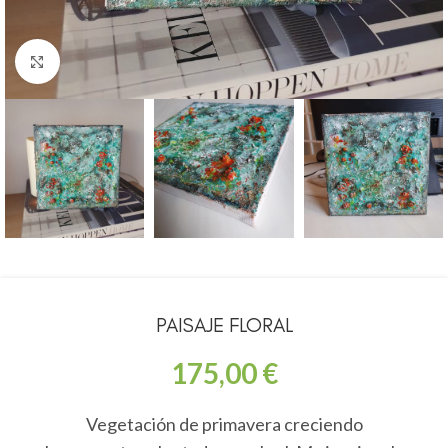
Click to enlarge
PAISAJE FLORAL
175,00
€
Vegetación de primavera creciendo