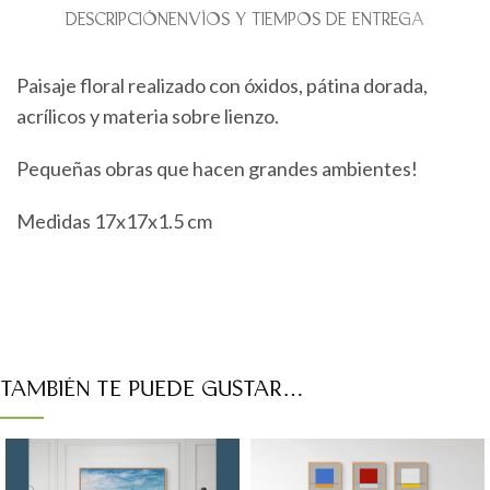
DESCRIPCIÓN
ENVÍOS Y TIEMPOS DE ENTREGA
Paisaje floral realizado con óxidos, pátina dorada,
acrílicos y materia sobre lienzo.
Pequeñas obras que hacen grandes ambientes!
Medidas 17x17x1.5 cm
TAMBIÉN TE PUEDE GUSTAR…