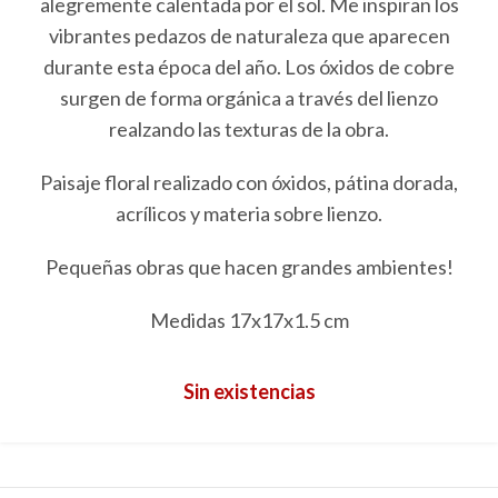
alegremente calentada por el sol. Me inspiran los
vibrantes pedazos de naturaleza que aparecen
durante esta época del año. Los óxidos de cobre
surgen de forma orgánica a través del lienzo
realzando las texturas de la obra.
Paisaje floral realizado con óxidos, pátina dorada,
acrílicos y materia sobre lienzo.
Pequeñas obras que hacen grandes ambientes!
Medidas 17x17x1.5 cm
Sin existencias