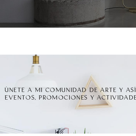
ÚNETE A MI COMUNIDAD DE ARTE Y AS
EVENTOS, PROMOCIONES Y ACTIVIDADE