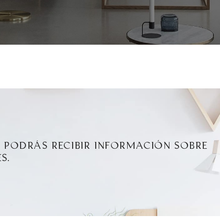
Í PODRÁS RECIBIR INFORMACIÓN SOBRE
S.